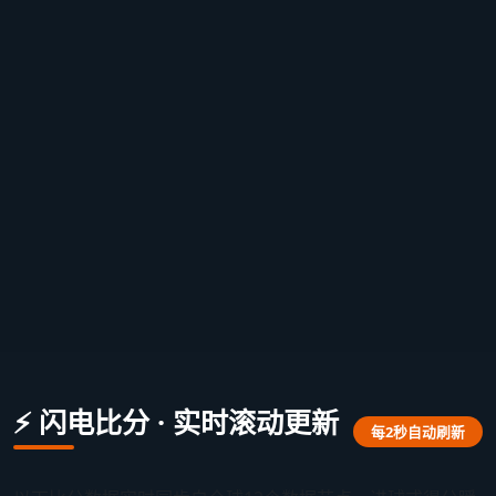
⚡ 闪电比分 · 实时滚动更新
每2秒自动刷新