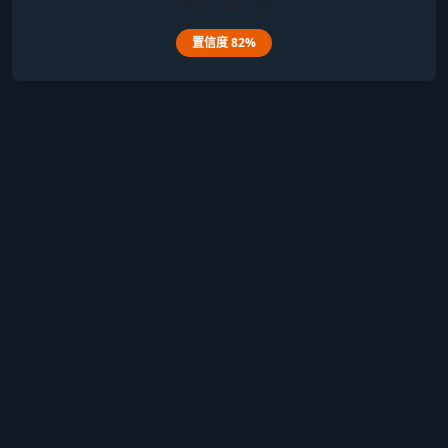
推荐：主队不败
置信度 82%
大小球分析
近10场场均进球 3.1球
大球概率 63% · 推荐：大2.5球
历史命中率 71%
让球参考
主队让0.5球 · 赢盘率56%
近5主场赢盘4次
推荐：上盘