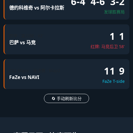
6-4
4-6
3-2
法网 · 男单R3 · Set3
|
|
德约科维奇 vs 阿尔卡拉斯
发球胜赛局
1
1
西甲 · 第22轮 · 62'
-
巴萨 vs 马竞
红牌: 马竞后卫 58'
11
9
CS2 Major · 半决赛 · Map2
-
FaZe vs NAVI
FaZe T-side
🔄 手动刷新比分