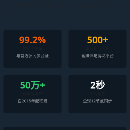
有数据可追溯到2015赛季，累计收录超过50万场赛事的技术
统计。
99.2%
500+
数据准确率
服务企业客户
与官方源同步验证
含媒体与博彩平台
50万+
2秒
赛事数据库
平均延迟
自2015年起积累
全球12节点同步