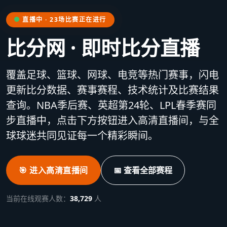
直播中 · 23场比赛正在进行
比分网 · 即时比分直播
覆盖足球、篮球、网球、电竞等热门赛事，闪电
更新比分数据、赛事赛程、技术统计及比赛结果
查询。NBA季后赛、英超第24轮、LPL春季赛同
步直播中，点击下方按钮进入高清直播间，与全
球球迷共同见证每一个精彩瞬间。
🎯 进入高清直播间
📅 查看全部赛程
当前在线观赛人数：
38,729
人