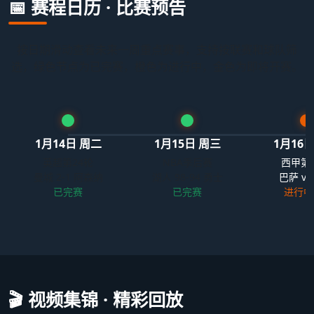
📅 赛程日历 · 比赛预告
按日期滑动查看未来一周重点赛事，支持按联赛和球队筛
选，绿色节点为已完赛，橙色为进行中，金色为即将开赛。
1月14日 周二
1月15日 周三
1月16
英超第24轮
NBA季后赛
西甲第
曼城 2-1 阿森纳
湖人 98-94 勇士
巴萨 vs
已完赛
已完赛
进行中 
🎬 视频集锦 · 精彩回放