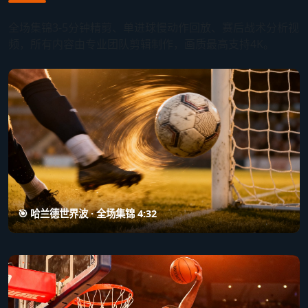
全场集锦3-5分钟精剪、单进球慢动作回放、赛后战术分析视
频，所有内容由专业团队剪辑制作，画质最高支持4K。
🎯 哈兰德世界波 · 全场集锦 4:32