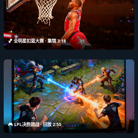
🏀 全明星扣篮大赛 · 集锦 3:18
🎮 LPL决胜团战 · 回放 2:55