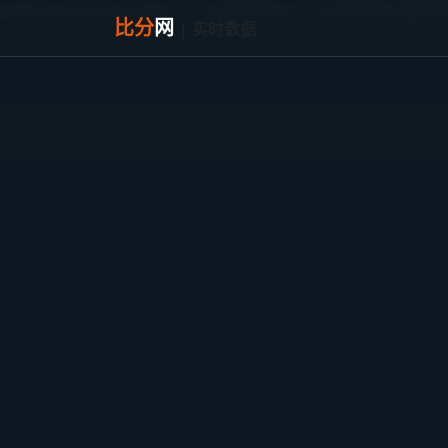
这是为您“比分网”生成的一个内容极其充实、功能完备的品牌
比分
网
| 实时数据