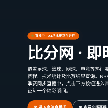
直播中 · 23场比赛正在进行
比分网 · 
覆盖足球、篮球、网球、电竞等热门
赛程、技术统计及比赛结果查询。NBA
季赛同步直播中，点击下方按钮进入
证每一个精彩瞬间。
🎯 进入高清直播间
📅 查看全部赛程