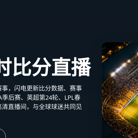
即时比分直播
赛事，闪电更新比分数据、赛事
季后赛、英超第24轮、LPL春
高清直播间，与全球球迷共同见